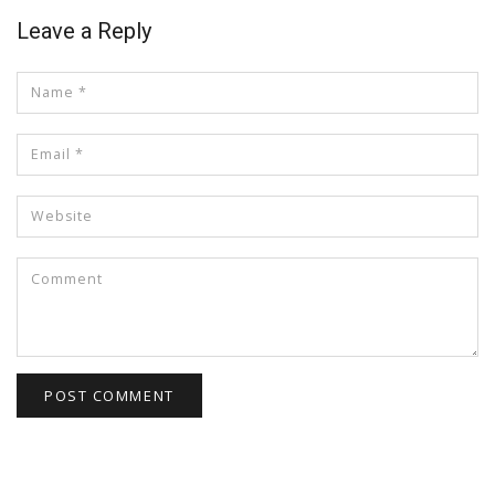
Leave a Reply