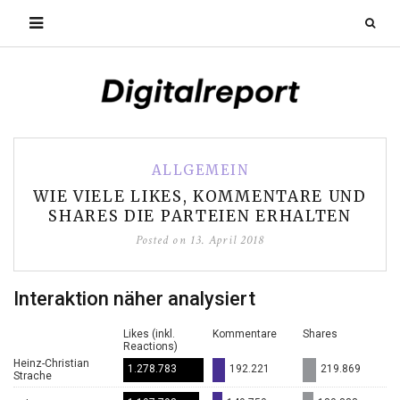
ALLGEMEIN
WIE VIELE LIKES, KOMMENTARE UND
SHARES DIE PARTEIEN ERHALTEN
Posted on
13. April 2018